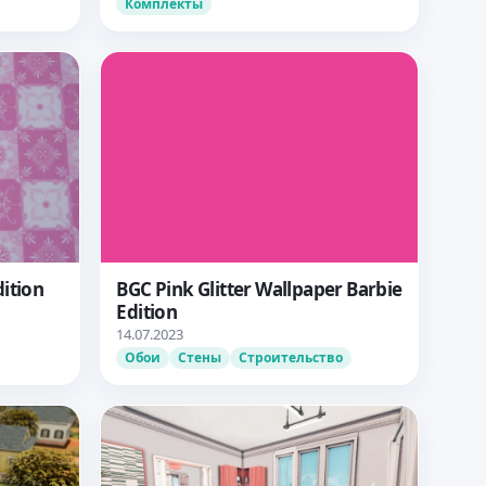
Комплекты
dition
BGC Pink Glitter Wallpaper Barbie
Edition
14.07.2023
Обои
Стены
Строительство