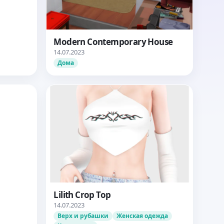
Modern Contemporary House
14.07.2023
Дома
Lilith Crop Top
14.07.2023
Верх и рубашки
Женская одежда