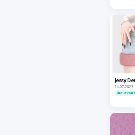
Jessy De
14.07.2023
Женская 