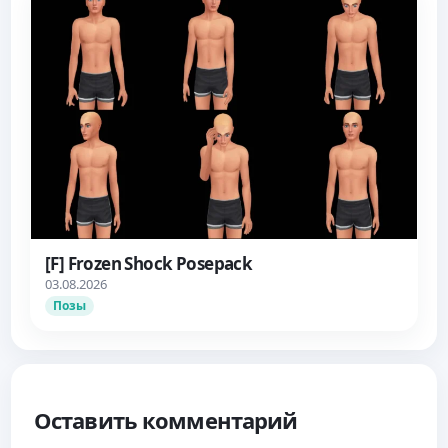
[F] Frozen Shock Posepack
03.08.2026
Позы
Оставить комментарий