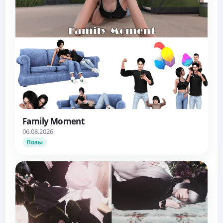
Family Moment
06.08.2026
Позы