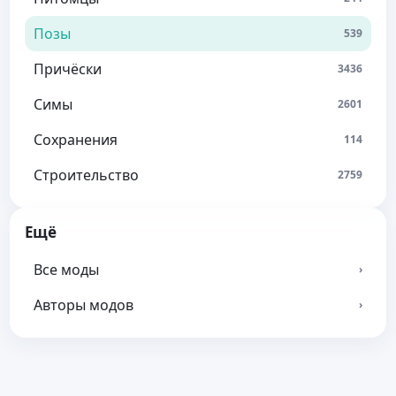
Позы
539
Причёски
3436
Симы
2601
Сохранения
114
Строительство
2759
Ещё
Все моды
›
Авторы модов
›