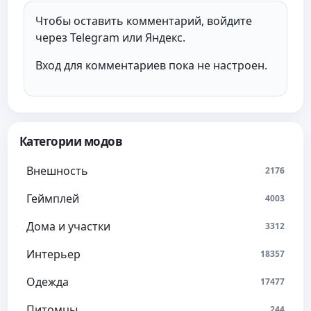
Чтобы оставить комментарий, войдите
через Telegram или Яндекс.
Вход для комментариев пока не настроен.
Категории модов
Внешность
2176
Геймплей
4003
Дома и участки
3312
Интерьер
18357
Одежда
17477
Питомцы
244