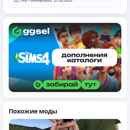
22,1 KB • обновлено: 21.03.2025
Похожие моды