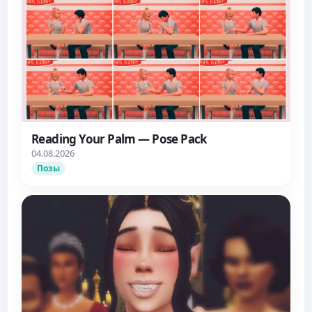
Reading Your Palm — Pose Pack
04.08.2026
Позы