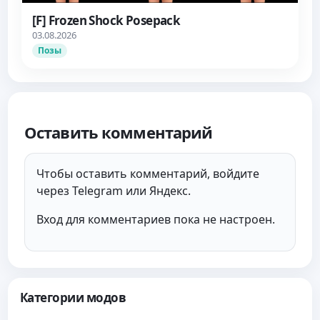
[F] Frozen Shock Posepack
03.08.2026
Позы
Оставить комментарий
Чтобы оставить комментарий, войдите
через Telegram или Яндекс.
Вход для комментариев пока не настроен.
Категории модов