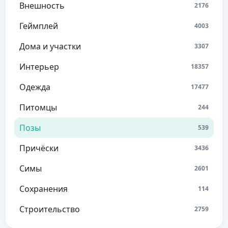
Внешность
2176
Геймплей
4003
Дома и участки
3307
Интерьер
18357
Одежда
17477
Питомцы
244
Позы
539
Причёски
3436
Симы
2601
Сохранения
114
Строительство
2759