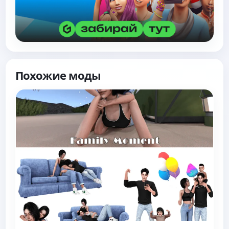
Похожие моды