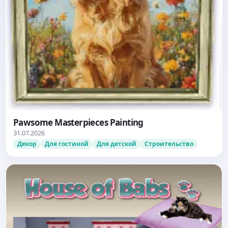
Pawsome Masterpieces Painting
31.07.2026
Декор
Для гостиной
Для детской
Строительство