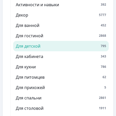
Активности и навыки
392
Декор
5777
Для ванной
452
Для гостиной
2868
Для детской
795
Для кабинета
343
Для кухни
786
Для питомцев
62
Для прихожей
5
Для спальни
2861
Для столовой
1911