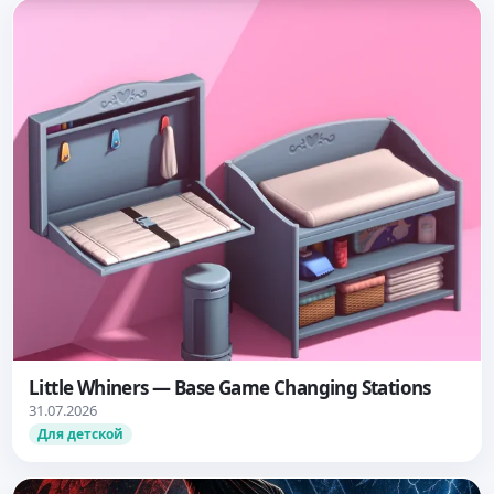
Little Whiners — Base Game Changing Stations
31.07.2026
Для детской