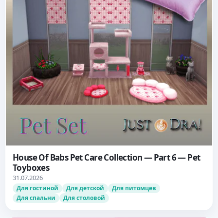
House Of Babs Pet Care Collection — Part 6 — Pet
Toyboxes
31.07.2026
Для гостиной
Для детской
Для питомцев
Для спальни
Для столовой