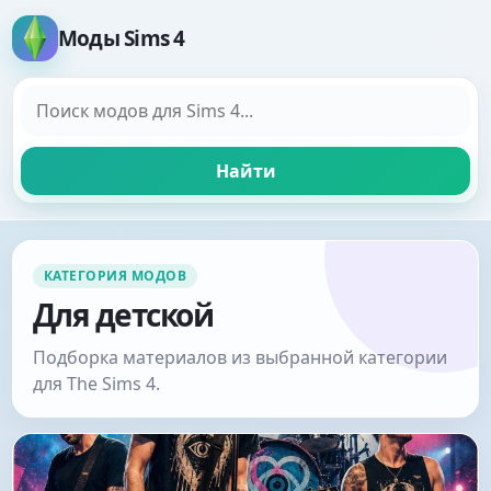
Моды Sims 4
Поиск модов
Найти
КАТЕГОРИЯ МОДОВ
Для детской
Подборка материалов из выбранной категории
для The Sims 4.