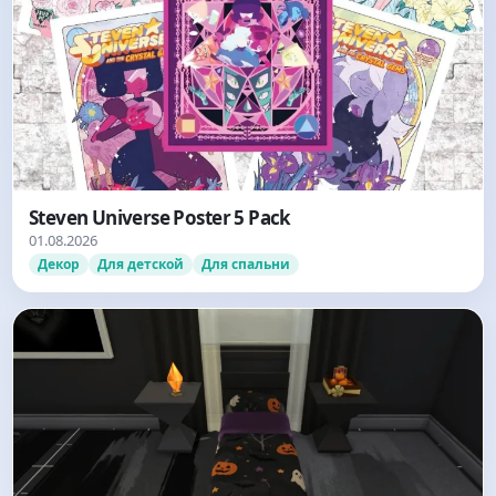
Steven Universe Poster 5 Pack
01.08.2026
Декор
Для детской
Для спальни