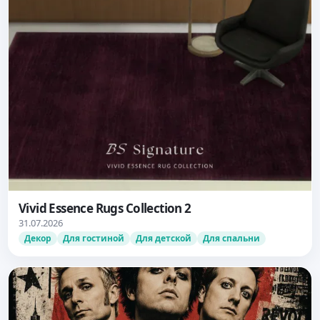
Vivid Essence Rugs Collection 2
31.07.2026
Декор
Для гостиной
Для детской
Для спальни