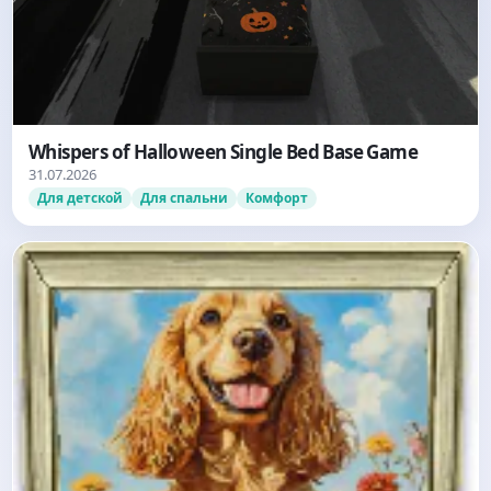
Whispers of Halloween Single Bed Base Game
31.07.2026
Для детской
Для спальни
Комфорт