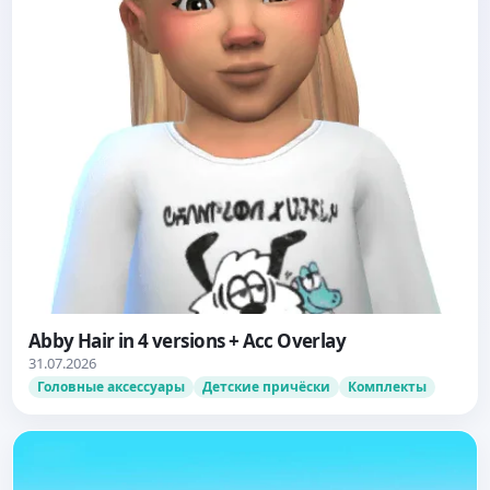
Abby Hair in 4 versions + Acc Overlay
31.07.2026
Головные аксессуары
Детские причёски
Комплекты