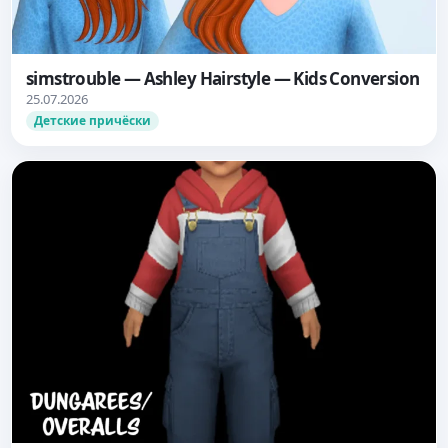
simstrouble — Ashley Hairstyle — Kids Conversion
25.07.2026
Детские причёски