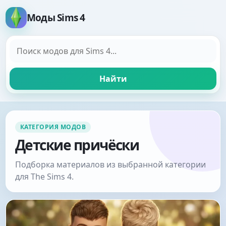
Моды Sims 4
Поиск модов
Найти
КАТЕГОРИЯ МОДОВ
Детские причёски
Подборка материалов из выбранной категории
для The Sims 4.