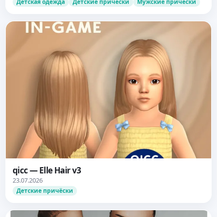
Детская одежда
Детские причёски
Мужские причёски
qicc — Elle Hair v3
23.07.2026
Детские причёски