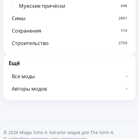
Мужские причёски
646
Симы
2601
Сохранения
114
Строительство
2759
Ещё
Все моды
›
Авторы модов
›
© 2026 Моды Sims 4. Каталог модов для The Sims 4.
О сайте
Пользовательское соглашение