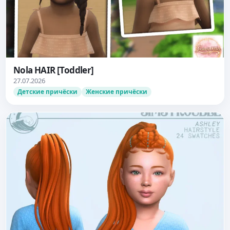
Nola HAIR [Toddler]
27.07.2026
Детские причёски
Женские причёски