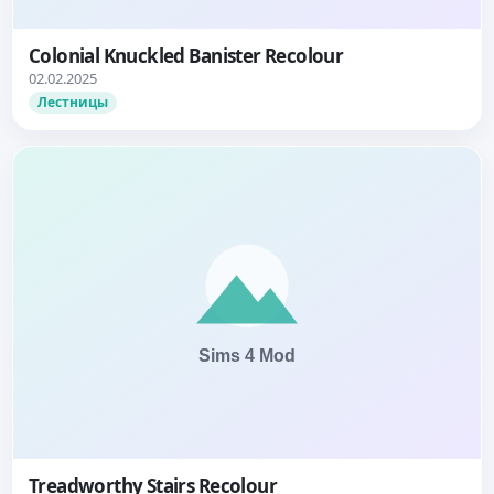
Colonial Knuckled Banister Recolour
02.02.2025
Лестницы
Treadworthy Stairs Recolour