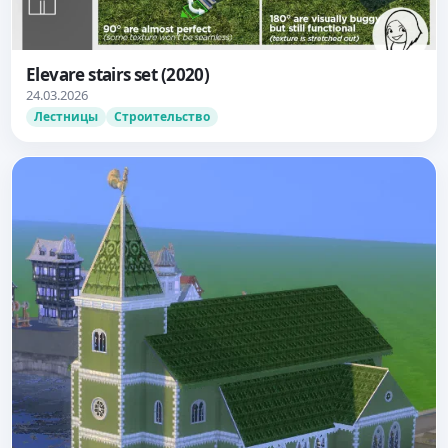
Elevare stairs set (2020)
24.03.2026
Лестницы
Строительство