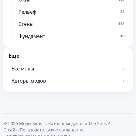
Рельеф
24
Стены
338
Фундамент
18
Ещё
Все моды
›
Авторы модов
›
© 2026 Моды Sims 4. Каталог модов для The Sims 4.
О сайте
Пользовательское соглашение