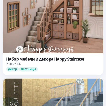
Набор мебели и декора Happy Staircase
26.06.2026
Декор
Лестницы