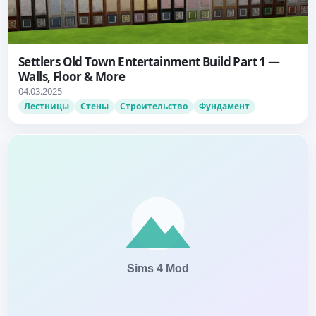
Settlers Old Town Entertainment Build Part 1 —
Walls, Floor & More
04.03.2025
Лестницы
Стены
Строительство
Фундамент