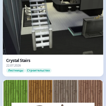
Crystal Stairs
22.07.2026
Лестницы
Строительство