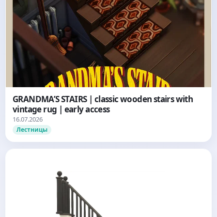
GRANDMA’S STAIRS | classic wooden stairs with
vintage rug | early access
16.07.2026
Лестницы