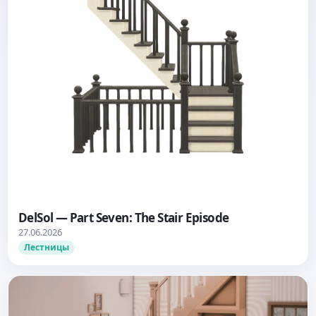
DelSol — Part Seven: The Stair Episode
27.06.2026
Лестницы