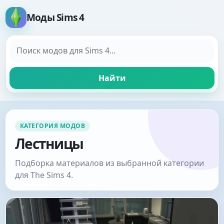
Моды Sims 4
Поиск модов
Найти
КАТЕГОРИЯ МОДОВ
Лестницы
Подборка материалов из выбранной категории
для The Sims 4.