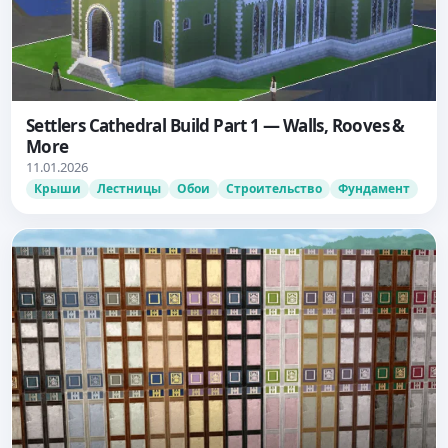
Settlers Cathedral Build Part 1 — Walls, Rooves &
More
11.01.2026
Крыши
Лестницы
Обои
Строительство
Фундамент