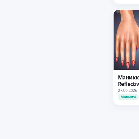
Маникю
Reflecti
27.06.2026
Макияж