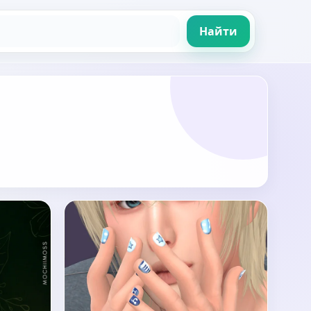
Найти