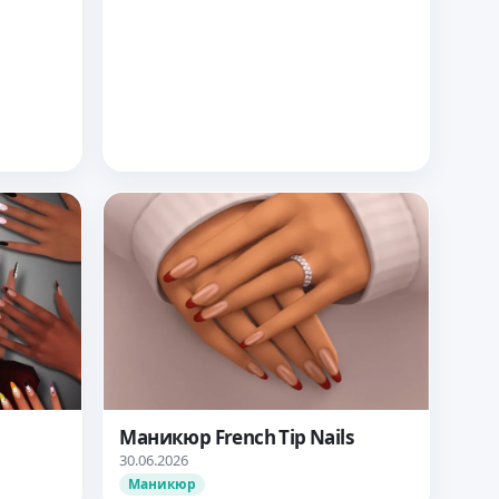
Маникюр French Tip Nails
30.06.2026
Маникюр