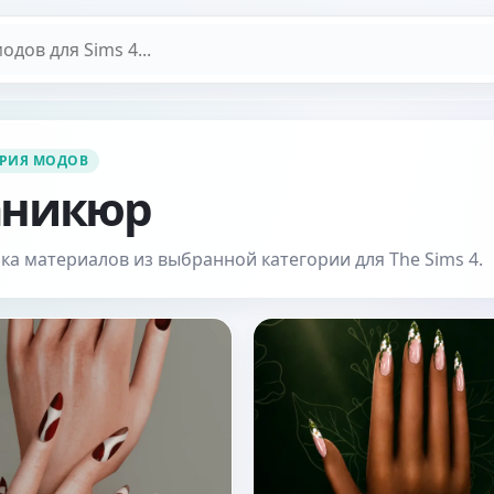
дов
ОРИЯ МОДОВ
никюр
ка материалов из выбранной категории для The Sims 4.