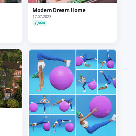
Modern Dream Home
17.07.2023
Дома