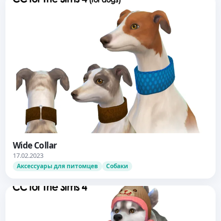
Wide Collar
17.02.2023
Аксессуары для питомцев
Собаки