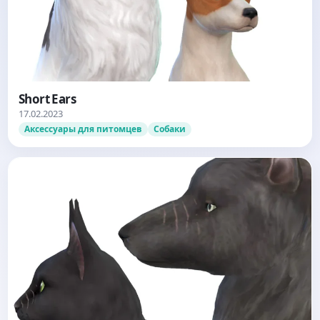
Short Ears
17.02.2023
Аксессуары для питомцев
Собаки