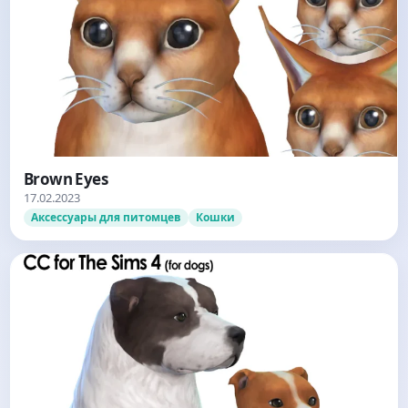
Brown Eyes
17.02.2023
Аксессуары для питомцев
Кошки