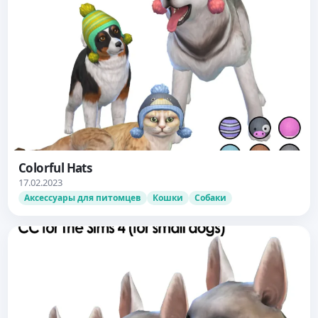
Colorful Hats
17.02.2023
Аксессуары для питомцев
Кошки
Собаки