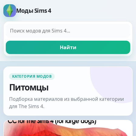
Моды Sims 4
Поиск модов
Найти
КАТЕГОРИЯ МОДОВ
Питомцы
Подборка материалов из выбранной категории
для The Sims 4.