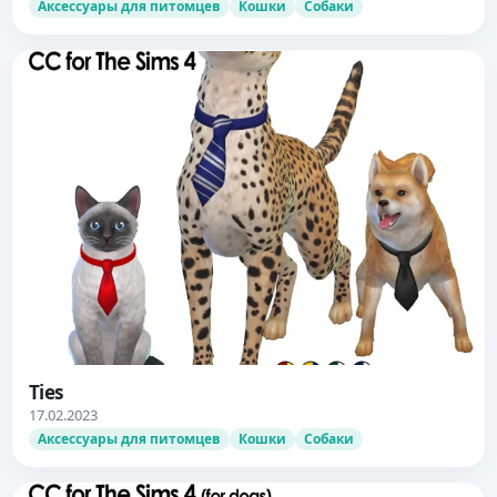
Аксессуары для питомцев
Кошки
Собаки
Ties
17.02.2023
Аксессуары для питомцев
Кошки
Собаки