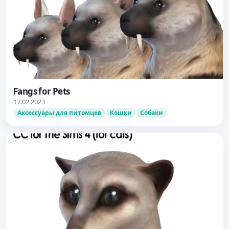
Fangs for Pets
17.02.2023
Аксессуары для питомцев
Кошки
Собаки