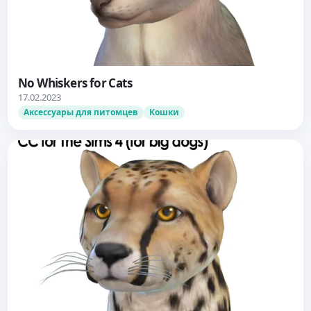
No Whiskers for Cats
17.02.2023
Аксессуары для питомцев
Кошки