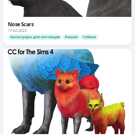
Nose Scars
17.02.2023
Аксессуары для питомцев
Кошки
Собаки