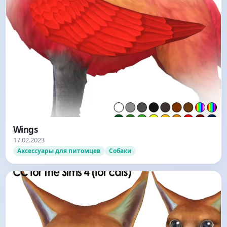
Wings
17.02.2023
Аксессуары для питомцев
Собаки