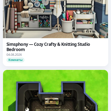
Simsphony — Cozy Crafty & Knitting Studio
Bedroom
04.08.2026
Комнаты