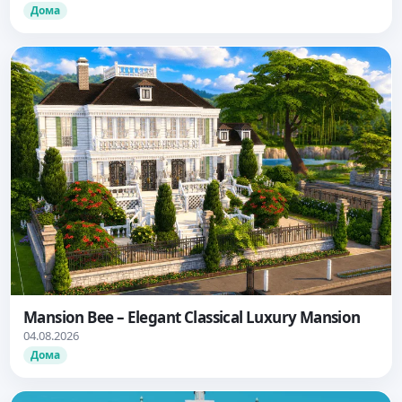
Дома
Mansion Bee – Elegant Classical Luxury Mansion
04.08.2026
Дома