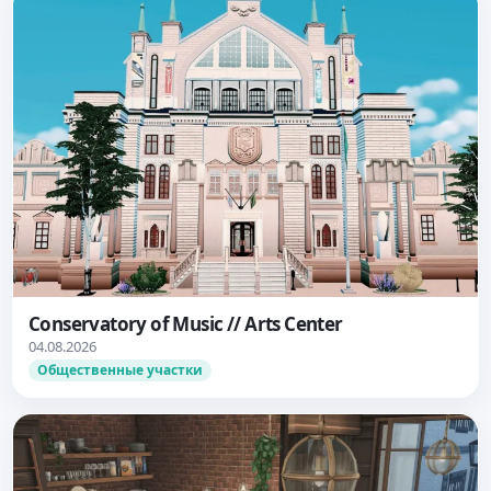
Conservatory of Music // Arts Center
04.08.2026
Общественные участки