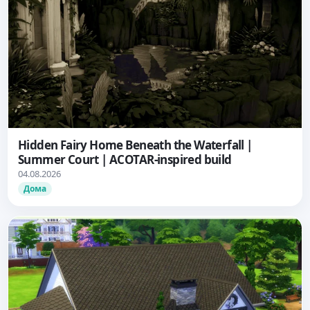
Hidden Fairy Home Beneath the Waterfall |
Summer Court | ACOTAR-inspired build
04.08.2026
Дома