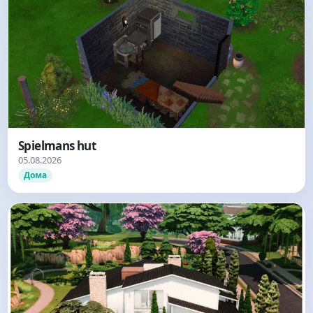
Spielmans hut
05.08.2026
Дома