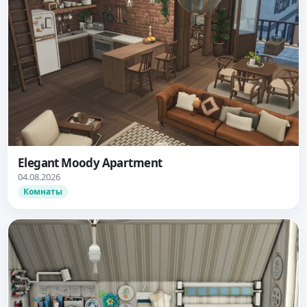
Elegant Moody Apartment
04.08.2026
Комнаты