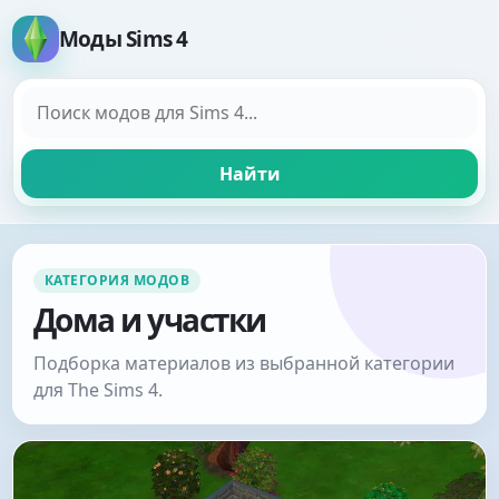
Моды Sims 4
Поиск модов
Найти
КАТЕГОРИЯ МОДОВ
Дома и участки
Подборка материалов из выбранной категории
для The Sims 4.