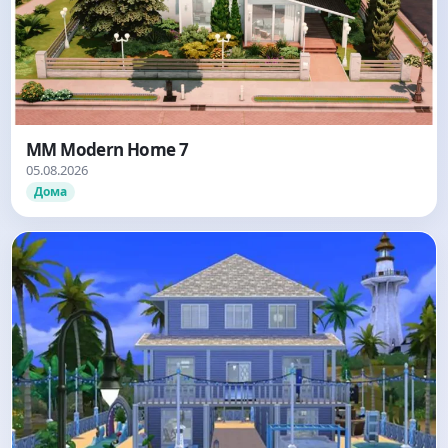
MM Modern Home 7
05.08.2026
Дома